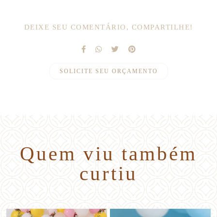
DEIXE SEU COMENTÁRIO, COMPARTILHE!
SOLICITE SEU ORÇAMENTO
Quem viu também
curtiu