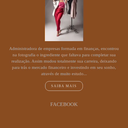
Administradora de empresas formada em finanças, encontrou
na fotografia o ingrediente que faltava para completar sua
realização. Assim mudou totalmente sua carreira, deixando
para trás o mercado financeiro e investindo em seu sonho,
através de muito estudo...
SAIBA MAIS
FACEBOOK