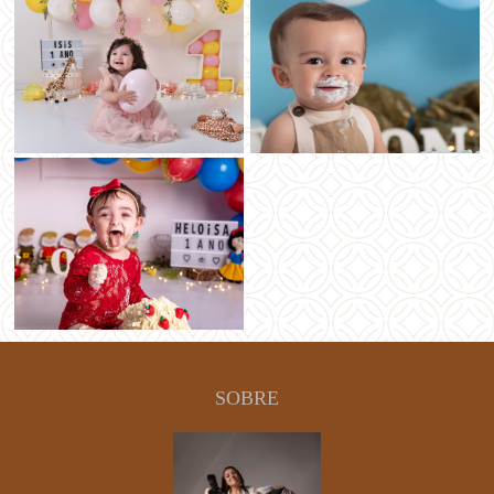
SOBRE