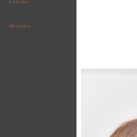
Contato
Mentoria