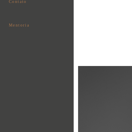
Contato
Mentoria