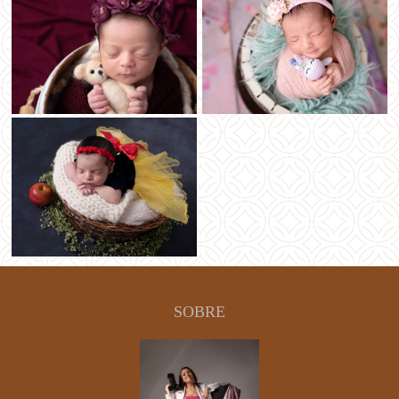
SOBRE