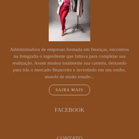
Administradora de empresas formada em finanças, encontrou
na fotografia o ingrediente que faltava para completar sua
realização. Assim mudou totalmente sua carreira, deixando
para trás o mercado financeiro e investindo em seu sonho,
através de muito estudo...
SAIBA MAIS
FACEBOOK
CONTATO