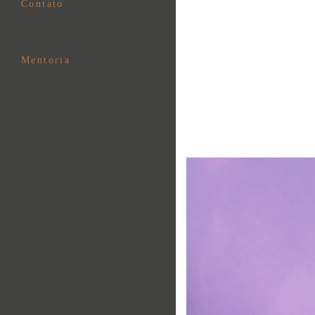
Contato
Mentoria