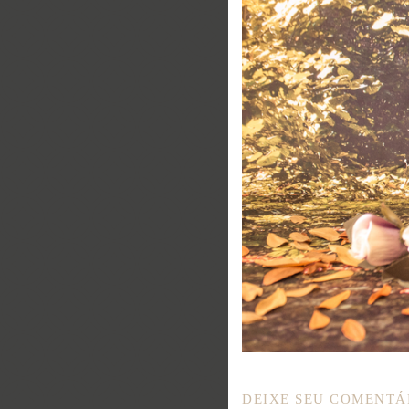
DEIXE SEU COMENTÁ