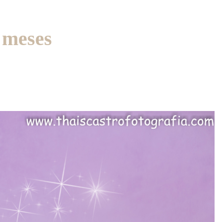
4 meses