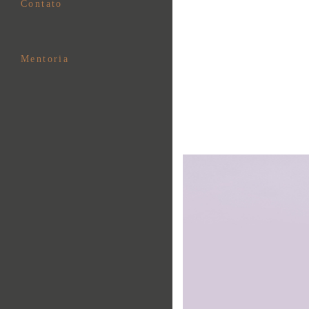
Contato
Mentoria