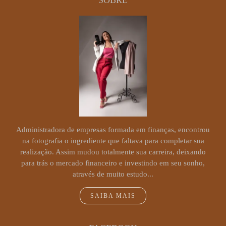
SOBRE
Administradora de empresas formada em finanças, encontrou
na fotografia o ingrediente que faltava para completar sua
realização. Assim mudou totalmente sua carreira, deixando
para trás o mercado financeiro e investindo em seu sonho,
através de muito estudo...
SAIBA MAIS