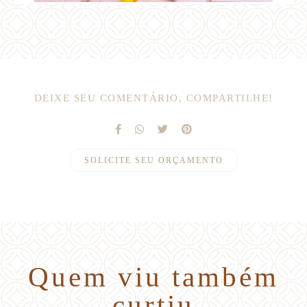
DEIXE SEU COMENTÁRIO, COMPARTILHE!
SOLICITE SEU ORÇAMENTO
Quem viu também
curtiu