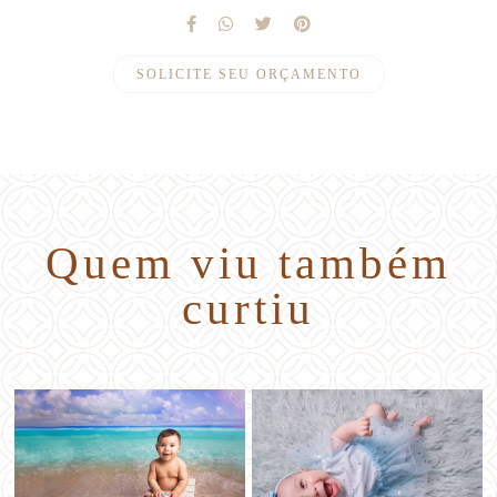
SOLICITE SEU ORÇAMENTO
Quem viu também
curtiu