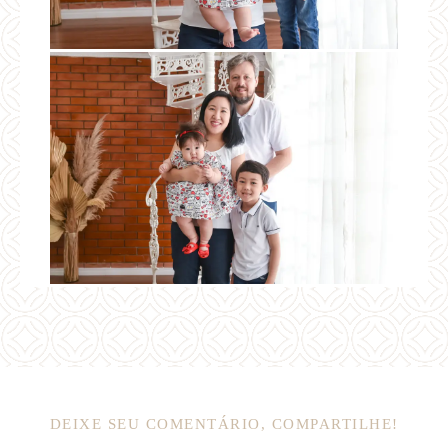
DEIXE SEU COMENTÁRIO, COMPARTILHE!