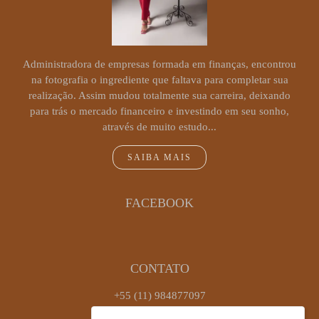
Administradora de empresas formada em finanças, encontrou
na fotografia o ingrediente que faltava para completar sua
realização. Assim mudou totalmente sua carreira, deixando
para trás o mercado financeiro e investindo em seu sonho,
através de muito estudo...
SAIBA MAIS
FACEBOOK
CONTATO
+55 (11) 984877097
Enviar mensagem