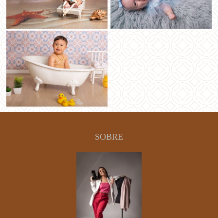
SOBRE