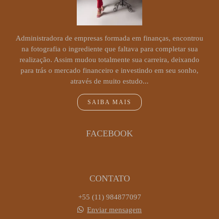
Administradora de empresas formada em finanças, encontrou
na fotografia o ingrediente que faltava para completar sua
realização. Assim mudou totalmente sua carreira, deixando
para trás o mercado financeiro e investindo em seu sonho,
através de muito estudo...
SAIBA MAIS
FACEBOOK
CONTATO
+55 (11) 984877097
Enviar mensagem