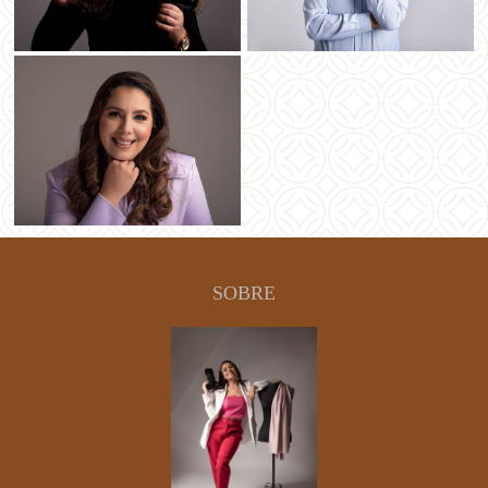
SOBRE