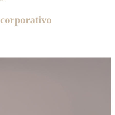
2025
 corporativo