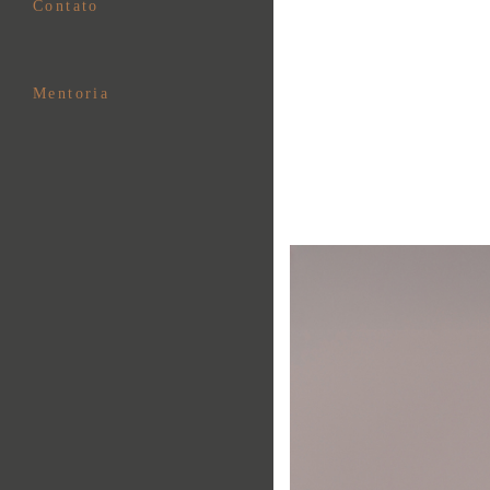
Contato
Mentoria