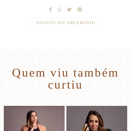
SOLICITE SEU ORÇAMENTO
Quem viu também
curtiu