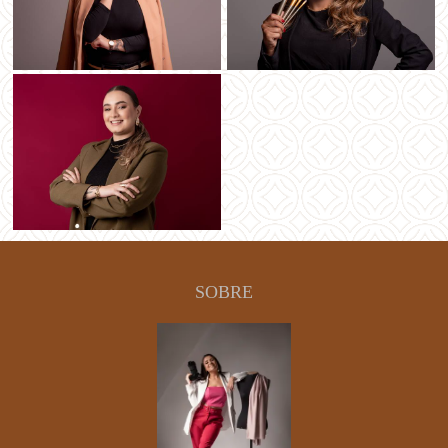
SOBRE