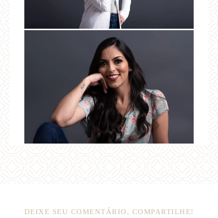
DEIXE SEU COMENTÁRIO, COMPARTILHE!