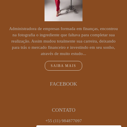
Administradora de empresas formada em finanças, encontrou
na fotografia o ingrediente que faltava para completar sua
realização. Assim mudou totalmente sua carreira, deixando
para trás o mercado financeiro e investindo em seu sonho,
através de muito estudo...
SAIBA MAIS
FACEBOOK
CONTATO
+55 (11) 984877097