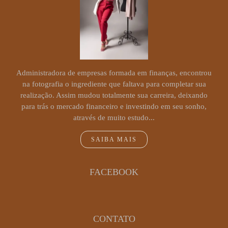
Administradora de empresas formada em finanças, encontrou
na fotografia o ingrediente que faltava para completar sua
realização. Assim mudou totalmente sua carreira, deixando
para trás o mercado financeiro e investindo em seu sonho,
através de muito estudo...
SAIBA MAIS
FACEBOOK
CONTATO