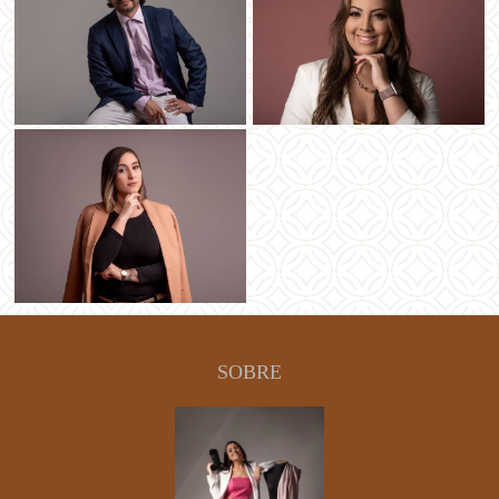
SOBRE