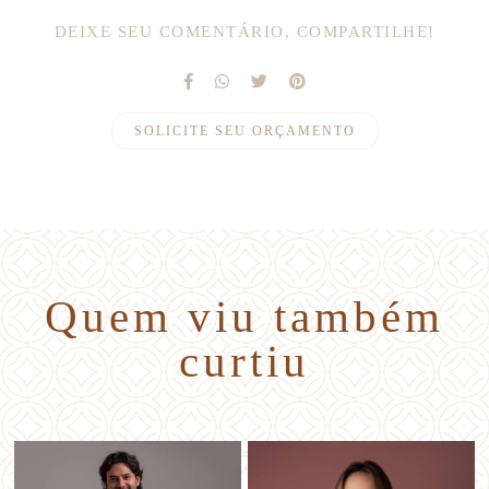
DEIXE SEU COMENTÁRIO, COMPARTILHE!
SOLICITE SEU ORÇAMENTO
Quem viu também
curtiu