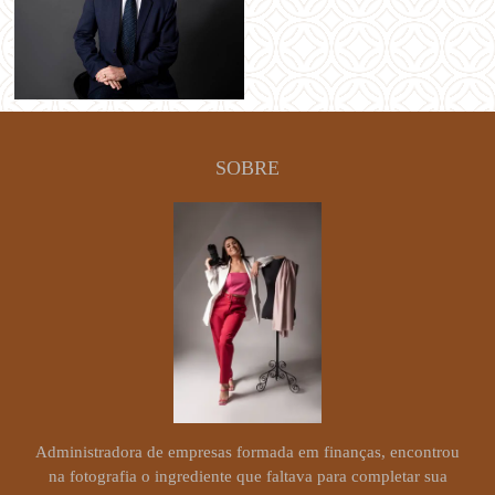
SOBRE
Administradora de empresas formada em finanças, encontrou
na fotografia o ingrediente que faltava para completar sua