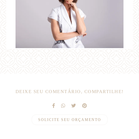
DEIXE SEU COMENTÁRIO, COMPARTILHE!
SOLICITE SEU ORÇAMENTO