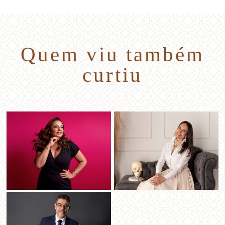
Quem viu também
curtiu