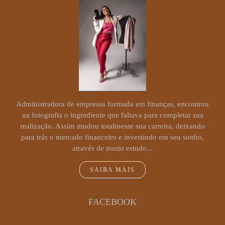
Administradora de empresas formada em finanças, encontrou
na fotografia o ingrediente que faltava para completar sua
realização. Assim mudou totalmente sua carreira, deixando
para trás o mercado financeiro e investindo em seu sonho,
através de muito estudo...
SAIBA MAIS
FACEBOOK