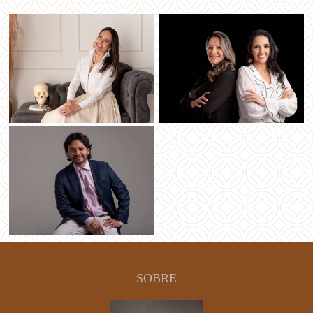
SOBRE