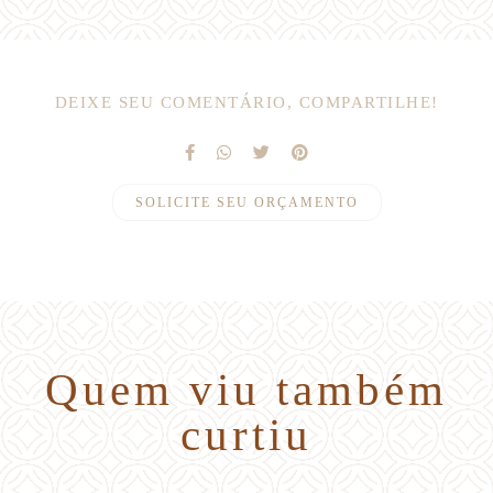
DEIXE SEU COMENTÁRIO, COMPARTILHE!
SOLICITE SEU ORÇAMENTO
Quem viu também
curtiu