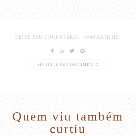
DEIXE SEU COMENTÁRIO, COMPARTILHE!
SOLICITE SEU ORÇAMENTO
Quem viu também
curtiu