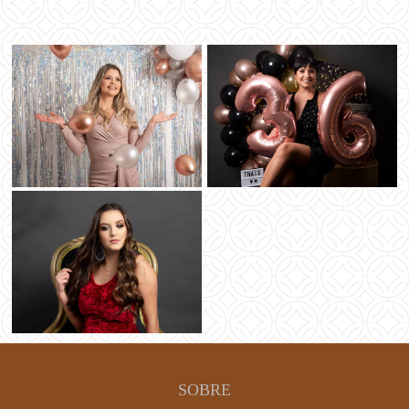
SOBRE