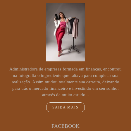
Administradora de empresas formada em finanças, encontrou
na fotografia o ingrediente que faltava para completar sua
realização. Assim mudou totalmente sua carreira, deixando
para trás o mercado financeiro e investindo em seu sonho,
através de muito estudo...
SAIBA MAIS
FACEBOOK