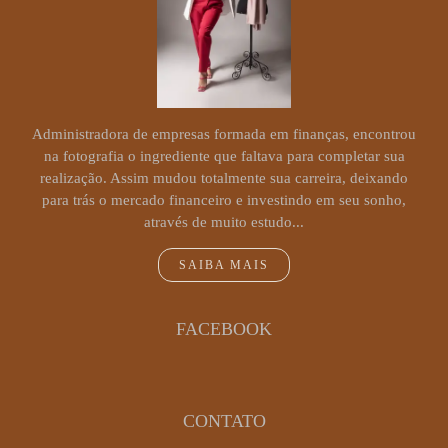
Administradora de empresas formada em finanças, encontrou
na fotografia o ingrediente que faltava para completar sua
realização. Assim mudou totalmente sua carreira, deixando
para trás o mercado financeiro e investindo em seu sonho,
através de muito estudo...
SAIBA MAIS
FACEBOOK
CONTATO