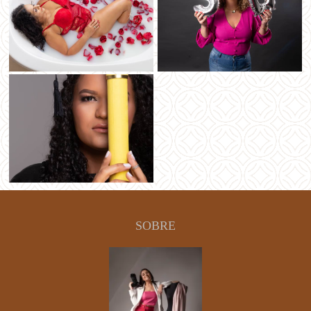
SOBRE