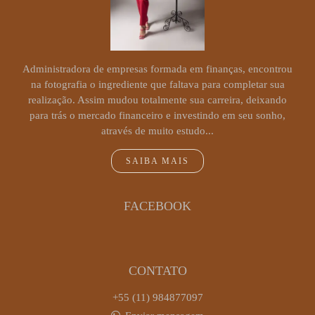
Administradora de empresas formada em finanças, encontrou
na fotografia o ingrediente que faltava para completar sua
realização. Assim mudou totalmente sua carreira, deixando
para trás o mercado financeiro e investindo em seu sonho,
através de muito estudo...
SAIBA MAIS
FACEBOOK
CONTATO
+55 (11) 984877097