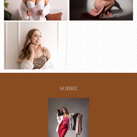
SOBRE