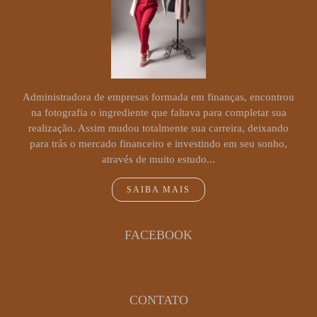
Administradora de empresas formada em finanças, encontrou
na fotografia o ingrediente que faltava para completar sua
realização. Assim mudou totalmente sua carreira, deixando
para trás o mercado financeiro e investindo em seu sonho,
através de muito estudo...
SAIBA MAIS
FACEBOOK
CONTATO