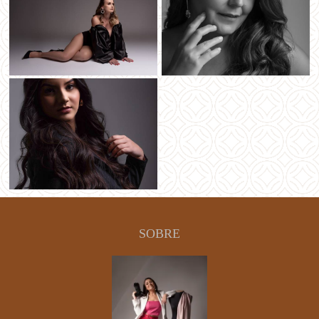
SOBRE