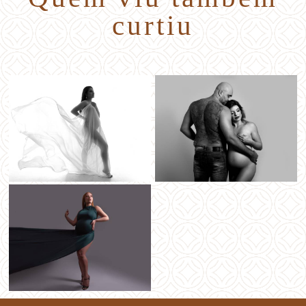
curtiu