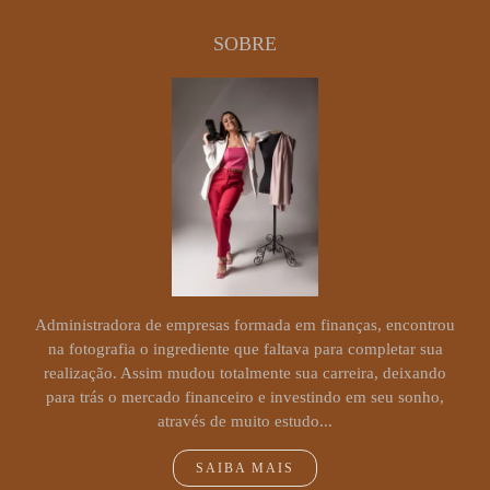
SOBRE
Administradora de empresas formada em finanças, encontrou
na fotografia o ingrediente que faltava para completar sua
realização. Assim mudou totalmente sua carreira, deixando
para trás o mercado financeiro e investindo em seu sonho,
através de muito estudo...
SAIBA MAIS