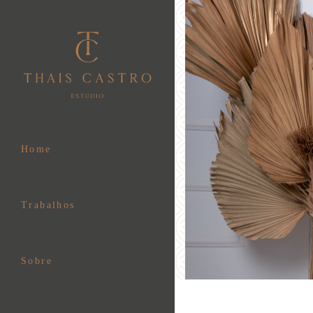
Home
Trabalhos
Sobre