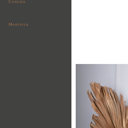
Contato
Mentoria