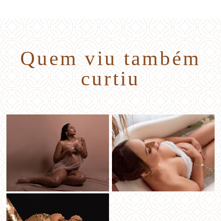
Quem viu também
curtiu