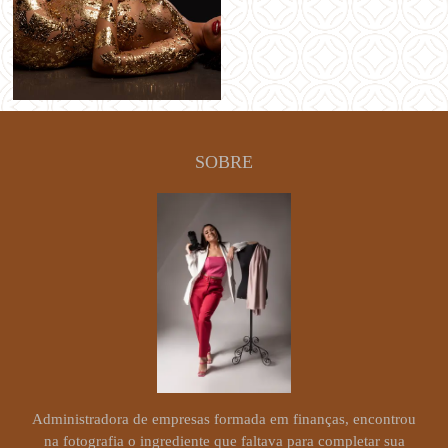
SOBRE
Administradora de empresas formada em finanças, encontrou
na fotografia o ingrediente que faltava para completar sua