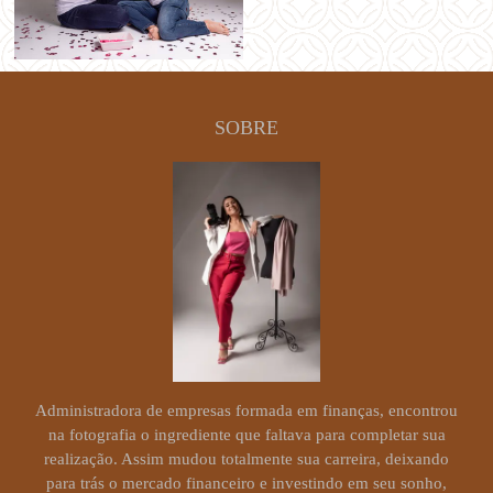
SOBRE
Administradora de empresas formada em finanças, encontrou
na fotografia o ingrediente que faltava para completar sua
realização. Assim mudou totalmente sua carreira, deixando
para trás o mercado financeiro e investindo em seu sonho,