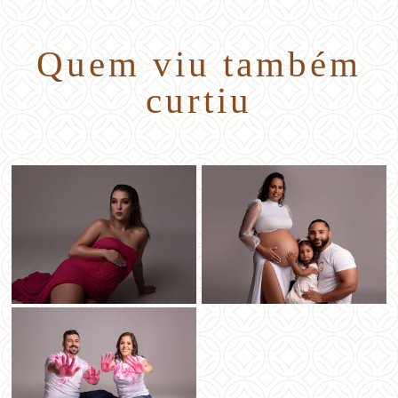
Quem viu também
curtiu