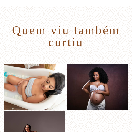
Quem viu também
curtiu