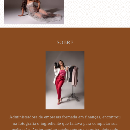
SOBRE
Administradora de empresas formada em finanças, encontrou
na fotografia o ingrediente que faltava para completar sua
realização. Assim mudou totalmente sua carreira, deixando