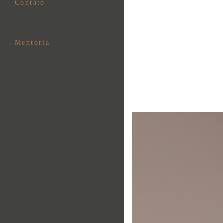
Contato
Mentoria