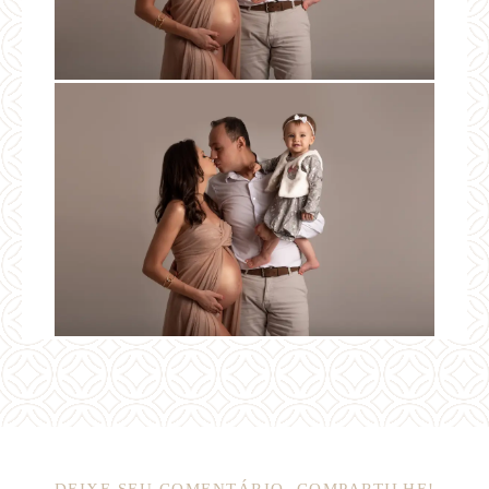
DEIXE SEU COMENTÁRIO, COMPARTILHE!