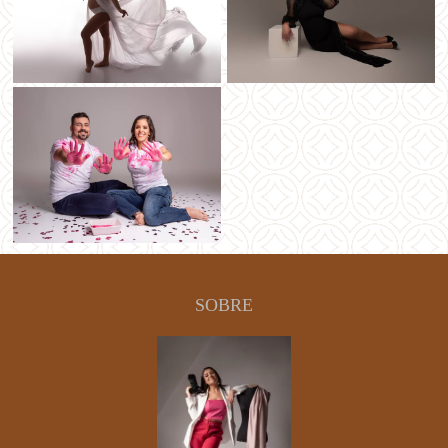
SOBRE