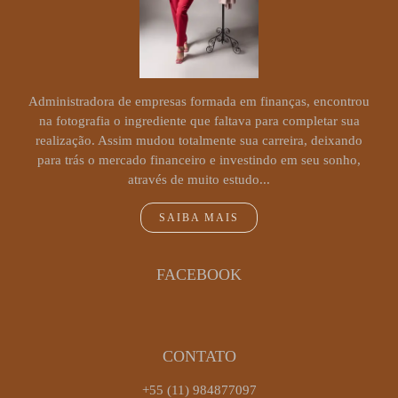
Administradora de empresas formada em finanças, encontrou
na fotografia o ingrediente que faltava para completar sua
realização. Assim mudou totalmente sua carreira, deixando
para trás o mercado financeiro e investindo em seu sonho,
através de muito estudo...
SAIBA MAIS
FACEBOOK
CONTATO
+55 (11) 984877097