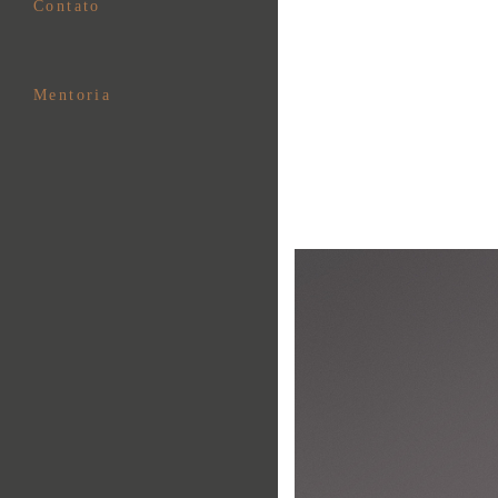
Contato
Mentoria