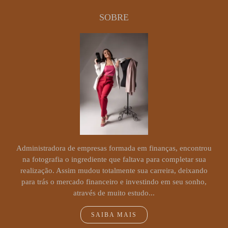
SOBRE
Administradora de empresas formada em finanças, encontrou
na fotografia o ingrediente que faltava para completar sua
realização. Assim mudou totalmente sua carreira, deixando
para trás o mercado financeiro e investindo em seu sonho,
através de muito estudo...
SAIBA MAIS