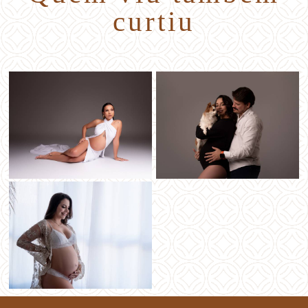
curtiu