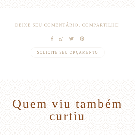
DEIXE SEU COMENTÁRIO, COMPARTILHE!
SOLICITE SEU ORÇAMENTO
Quem viu também
curtiu