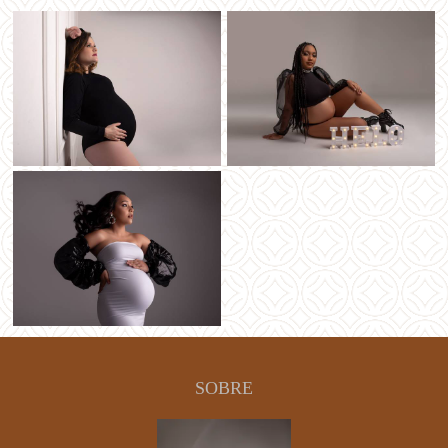
SOBRE