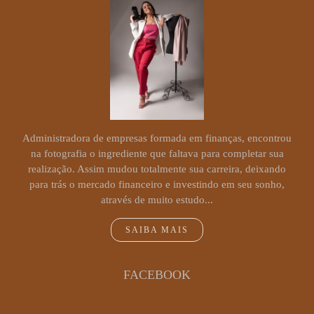
Administradora de empresas formada em finanças, encontrou
na fotografia o ingrediente que faltava para completar sua
realização. Assim mudou totalmente sua carreira, deixando
para trás o mercado financeiro e investindo em seu sonho,
através de muito estudo...
SAIBA MAIS
FACEBOOK