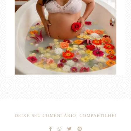
DEIXE SEU COMENTÁRIO, COMPARTILHE!