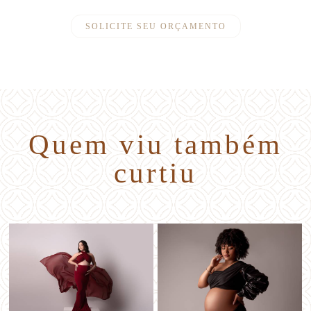
SOLICITE SEU ORÇAMENTO
Quem viu também
curtiu