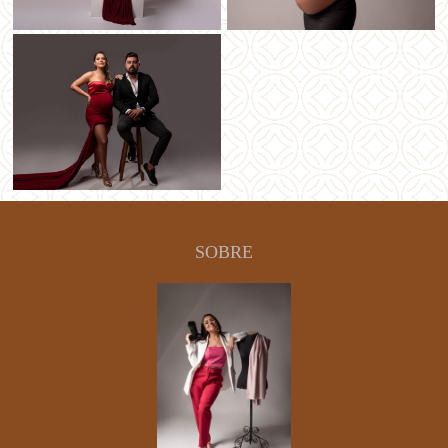
SOBRE