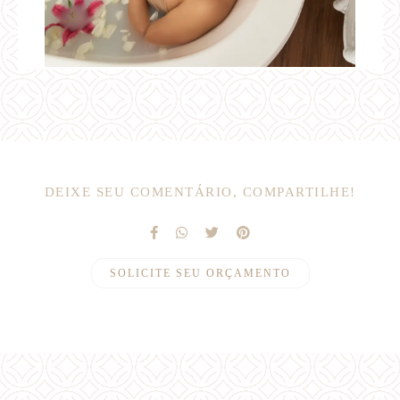
DEIXE SEU COMENTÁRIO, COMPARTILHE!
SOLICITE SEU ORÇAMENTO