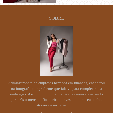
SOBRE
Administradora de empresas formada em finanças, encontrou
na fotografia o ingrediente que faltava para completar sua
realização. Assim mudou totalmente sua carreira, deixando
para trás o mercado financeiro e investindo em seu sonho,
através de muito estudo...