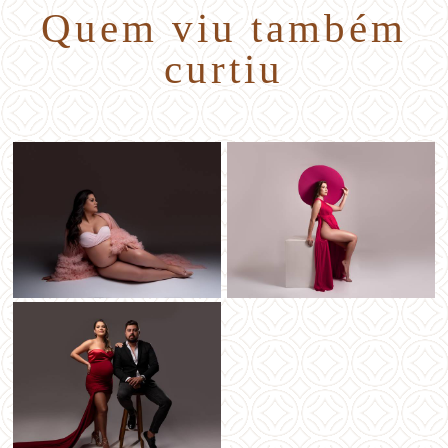
Quem viu também
curtiu