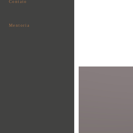
Contato
Mentoria