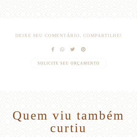
DEIXE SEU COMENTÁRIO, COMPARTILHE!
SOLICITE SEU ORÇAMENTO
Quem viu também
curtiu