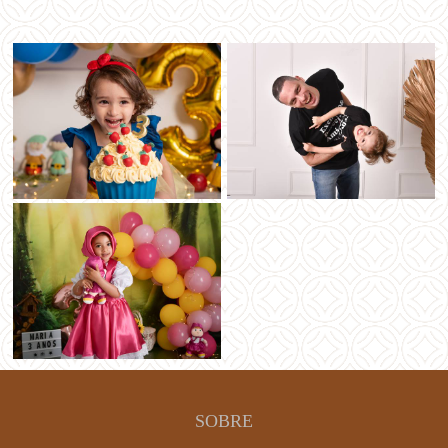
SOBRE