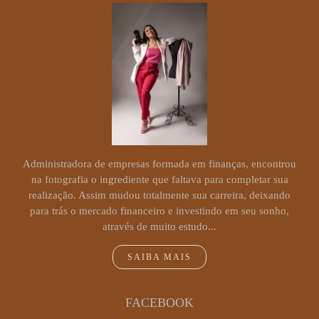
Administradora de empresas formada em finanças, encontrou
na fotografia o ingrediente que faltava para completar sua
realização. Assim mudou totalmente sua carreira, deixando
para trás o mercado financeiro e investindo em seu sonho,
através de muito estudo...
SAIBA MAIS
FACEBOOK