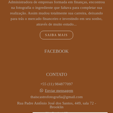
Administradora de empresas formada em finanças, encontrou
na fotografia o ingrediente que faltava para completar sua
realização. Assim mudou totalmente sua carreira, deixando
para trás o mercado financeiro e investindo em seu sonho,
através de muito estudo...
SAIBA MAIS
FACEBOOK
CONTATO
+55 (11) 984877097
Enviar mensagem
thaiscastrofotografia@gmail.com
Rua Padre Antônio José dos Santos, 449, sala 72 -
Brooklin