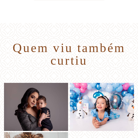
Quem viu também
curtiu