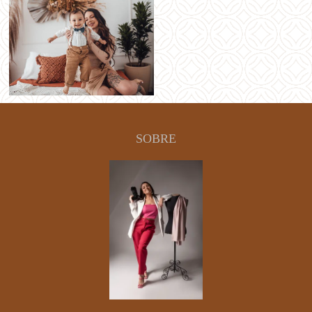
SOBRE