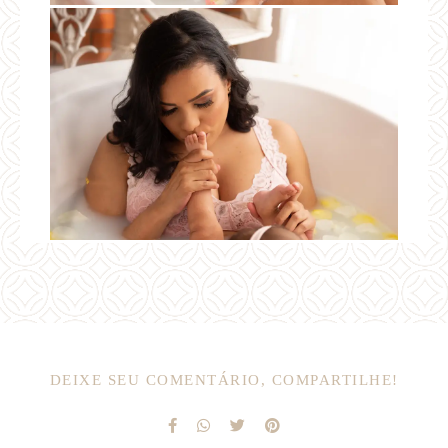
DEIXE SEU COMENTÁRIO, COMPARTILHE!