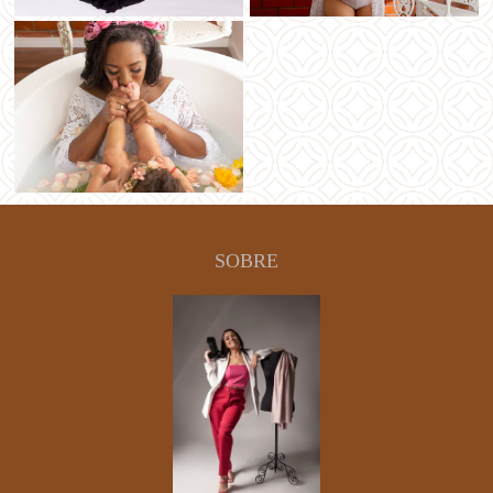
SOBRE