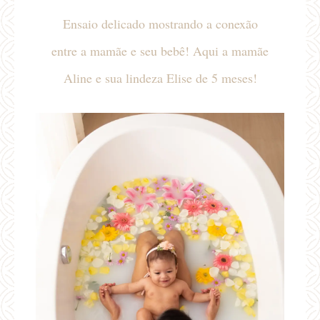
Ensaio delicado mostrando a conexão
entre a mamãe e seu bebê! Aqui a mamãe
Aline e sua lindeza Elise de 5 meses!