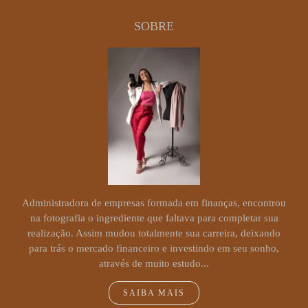
SOBRE
Administradora de empresas formada em finanças, encontrou
na fotografia o ingrediente que faltava para completar sua
realização. Assim mudou totalmente sua carreira, deixando
para trás o mercado financeiro e investindo em seu sonho,
através de muito estudo...
SAIBA MAIS