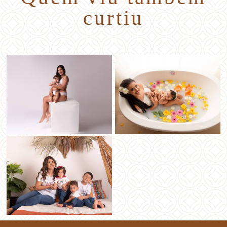
curtiu