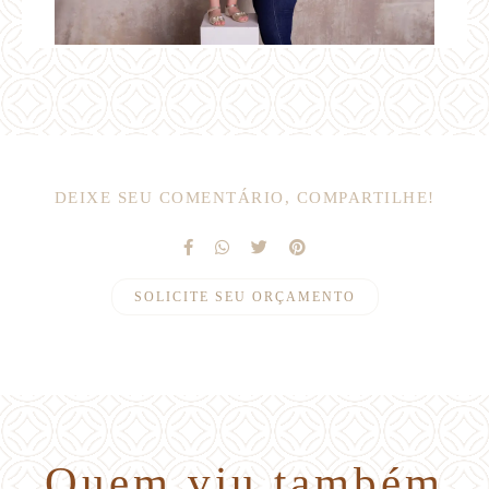
DEIXE SEU COMENTÁRIO, COMPARTILHE!
SOLICITE SEU ORÇAMENTO
Quem viu também