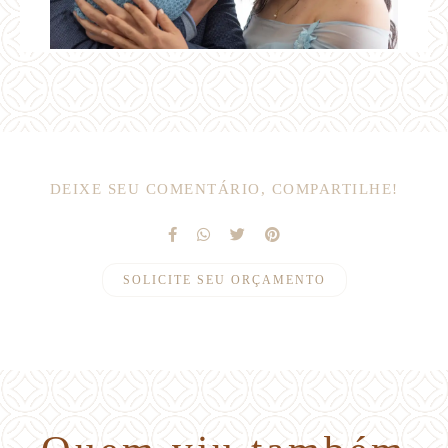
DEIXE SEU COMENTÁRIO, COMPARTILHE!
SOLICITE SEU ORÇAMENTO