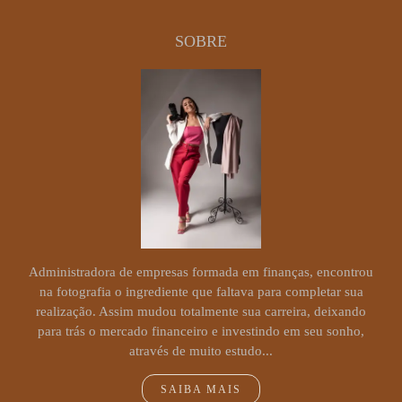
SOBRE
Administradora de empresas formada em finanças, encontrou
na fotografia o ingrediente que faltava para completar sua
realização. Assim mudou totalmente sua carreira, deixando
para trás o mercado financeiro e investindo em seu sonho,
através de muito estudo...
SAIBA MAIS