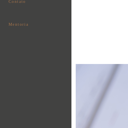
Contato
Mentoria