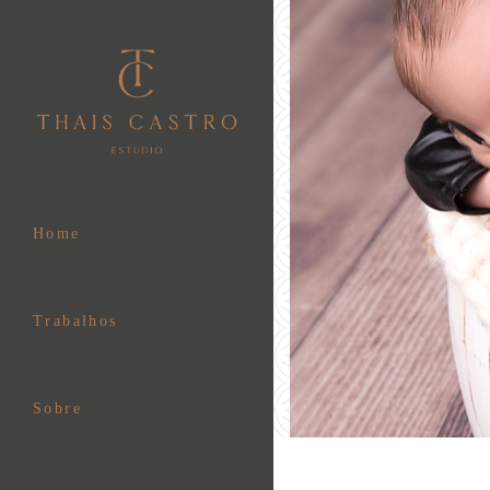
Home
Trabalhos
Sobre