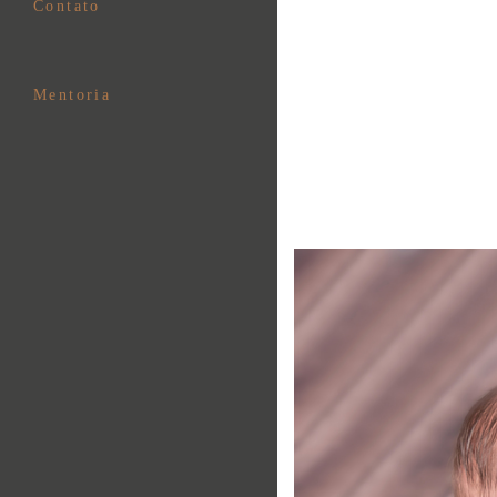
Contato
Mentoria