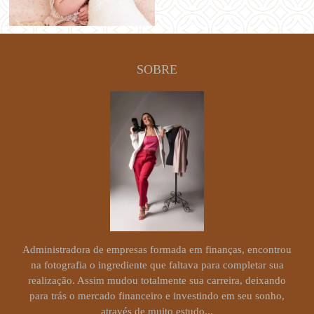
SOBRE
Administradora de empresas formada em finanças, encontrou
na fotografia o ingrediente que faltava para completar sua
realização. Assim mudou totalmente sua carreira, deixando
para trás o mercado financeiro e investindo em seu sonho,
através de muito estudo...