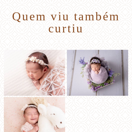
Quem viu também
curtiu