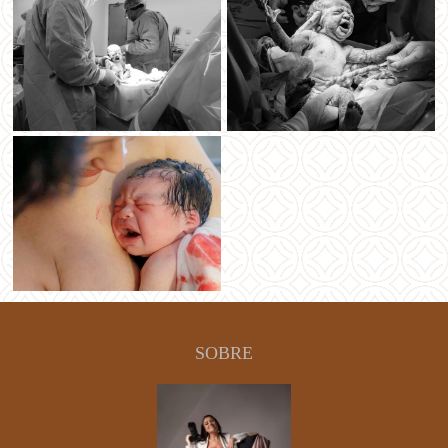
SOBRE