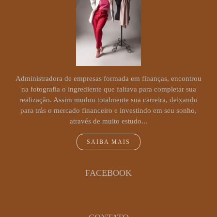
Administradora de empresas formada em finanças, encontrou
na fotografia o ingrediente que faltava para completar sua
realização. Assim mudou totalmente sua carreira, deixando
para trás o mercado financeiro e investindo em seu sonho,
através de muito estudo...
SAIBA MAIS
FACEBOOK