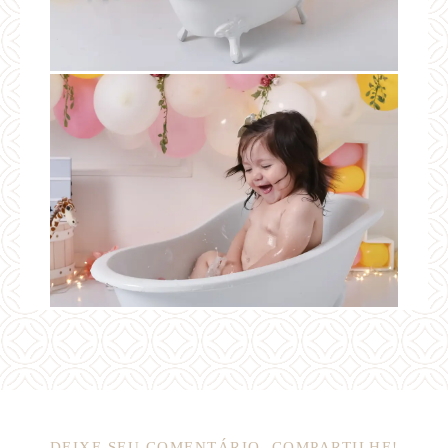
DEIXE SEU COMENTÁRIO, COMPARTILHE!