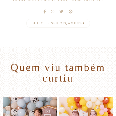
SOLICITE SEU ORÇAMENTO
Quem viu também
curtiu