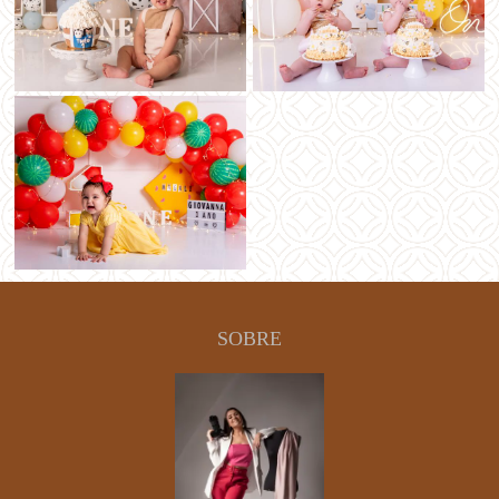
SOBRE