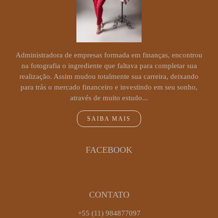
Administradora de empresas formada em finanças, encontrou
na fotografia o ingrediente que faltava para completar sua
realização. Assim mudou totalmente sua carreira, deixando
para trás o mercado financeiro e investindo em seu sonho,
através de muito estudo...
SAIBA MAIS
FACEBOOK
CONTATO
+55 (11) 984877097