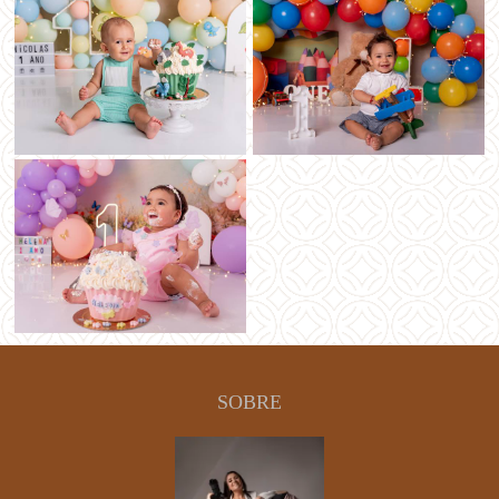
SOBRE