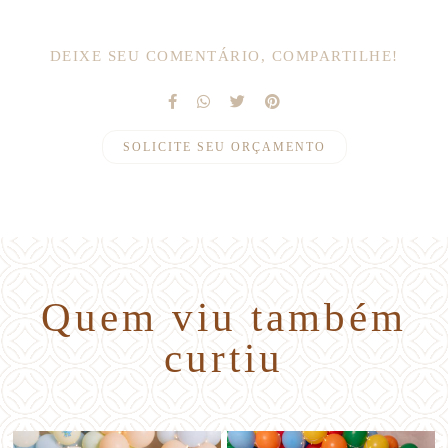
DEIXE SEU COMENTÁRIO, COMPARTILHE!
SOLICITE SEU ORÇAMENTO
Quem viu também
curtiu