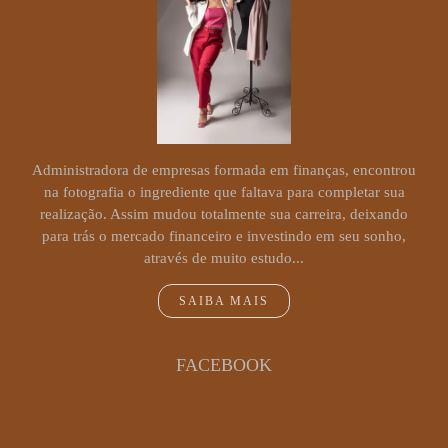
Administradora de empresas formada em finanças, encontrou
na fotografia o ingrediente que faltava para completar sua
realização. Assim mudou totalmente sua carreira, deixando
para trás o mercado financeiro e investindo em seu sonho,
através de muito estudo...
SAIBA MAIS
FACEBOOK