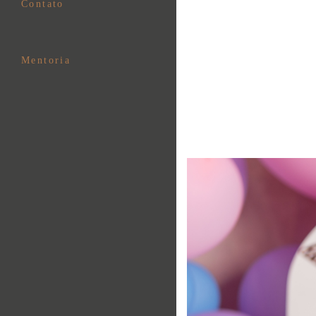
Contato
Mentoria