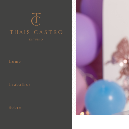
Home
Trabalhos
Sobre