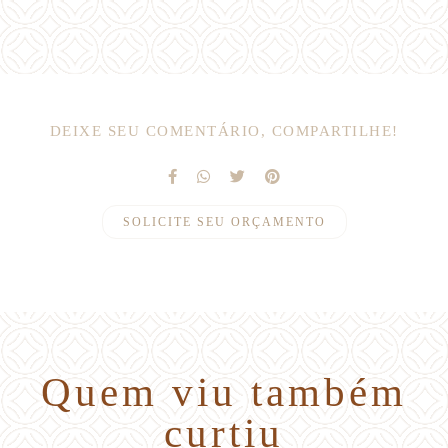
DEIXE SEU COMENTÁRIO, COMPARTILHE!
SOLICITE SEU ORÇAMENTO
Quem viu também
curtiu