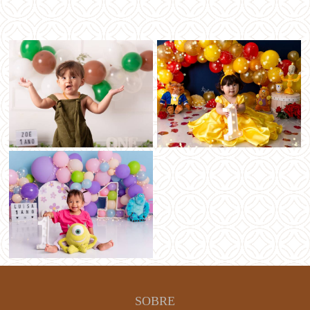
SOBRE