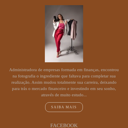
Administradora de empresas formada em finanças, encontrou
na fotografia o ingrediente que faltava para completar sua
realização. Assim mudou totalmente sua carreira, deixando
para trás o mercado financeiro e investindo em seu sonho,
através de muito estudo...
SAIBA MAIS
FACEBOOK