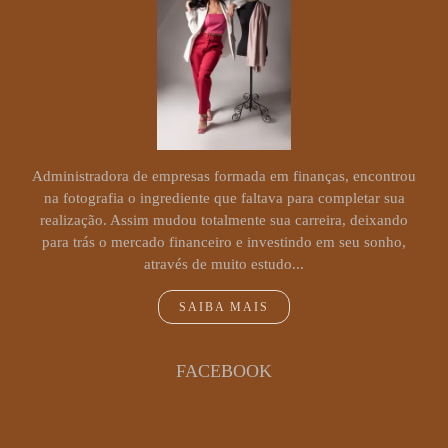
Administradora de empresas formada em finanças, encontrou
na fotografia o ingrediente que faltava para completar sua
realização. Assim mudou totalmente sua carreira, deixando
para trás o mercado financeiro e investindo em seu sonho,
através de muito estudo...
SAIBA MAIS
FACEBOOK