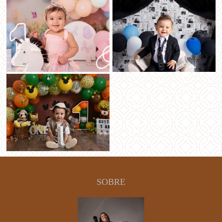
SOBRE