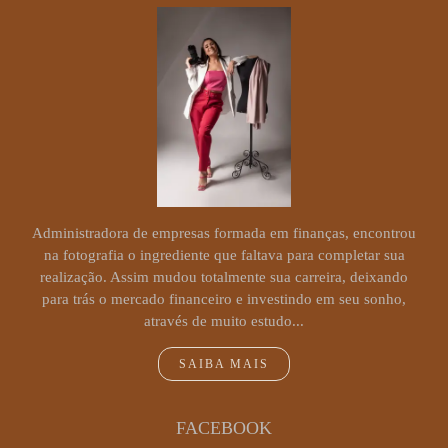
Administradora de empresas formada em finanças, encontrou
na fotografia o ingrediente que faltava para completar sua
realização. Assim mudou totalmente sua carreira, deixando
para trás o mercado financeiro e investindo em seu sonho,
através de muito estudo...
SAIBA MAIS
FACEBOOK