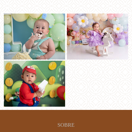
SOBRE