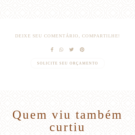
DEIXE SEU COMENTÁRIO, COMPARTILHE!
SOLICITE SEU ORÇAMENTO
Quem viu também
curtiu