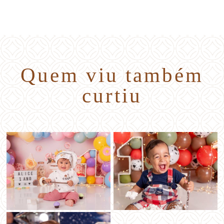
Quem viu também
curtiu