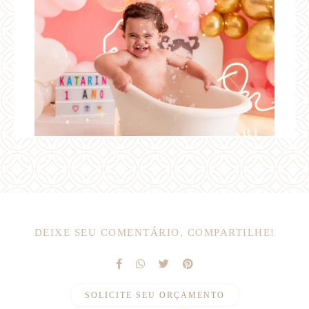
DEIXE SEU COMENTÁRIO, COMPARTILHE!
SOLICITE SEU ORÇAMENTO