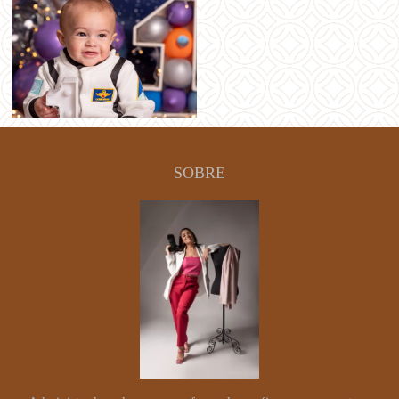
SOBRE