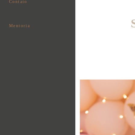
Contato
Mentoria