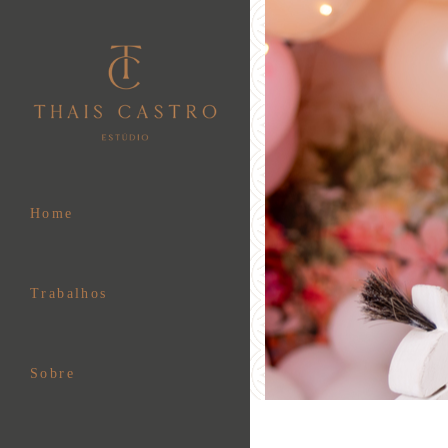
Home
Trabalhos
Sobre