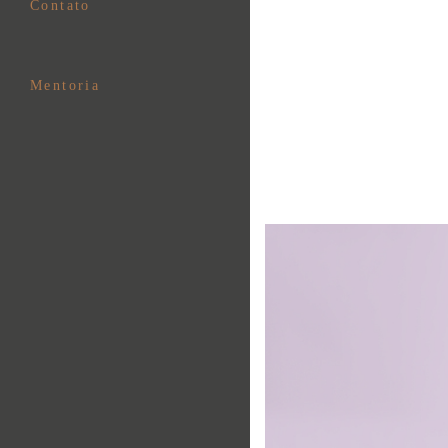
Contato
Mentoria