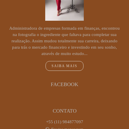
Administradora de empresas formada em finanças, encontrou
na fotografia o ingrediente que faltava para completar sua
realização. Assim mudou totalmente sua carreira, deixando
para trás o mercado financeiro e investindo em seu sonho,
através de muito estudo...
SAIBA MAIS
FACEBOOK
CONTATO
+55 (11) 984877097