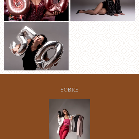
SOBRE